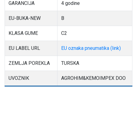
GARANCIJA
4 godine
EU-BUKA-NEW
B
KLASA GUME
C2
EU LABEL URL
EU oznaka pneumatika (link)
ZEMLJA POREKLA
TURSKA
UVOZNIK
AGROHIM&KEMOIMPEX DOO