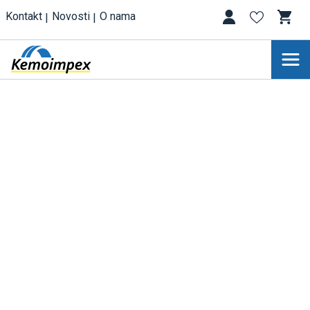
Kontakt
Novosti
O nama