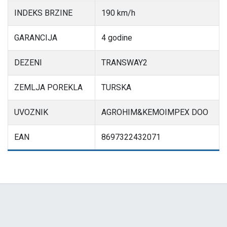
INDEKS BRZINE
190 km/h
GARANCIJA
4 godine
DEZENI
TRANSWAY2
ZEMLJA POREKLA
TURSKA
UVOZNIK
AGROHIM&KEMOIMPEX DOO
EAN
8697322432071