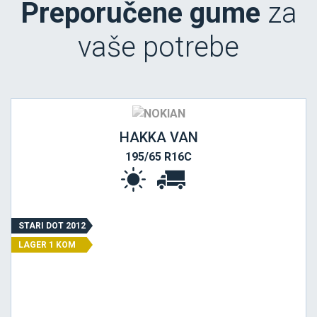
Preporučene gume
za
vaše potrebe
HAKKA VAN
195/65 R16C
STARI DOT 2012
LAGER 1 KOM