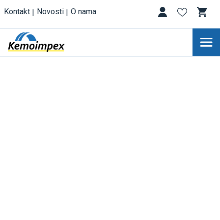
Kontakt
Novosti
O nama