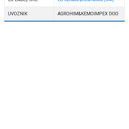
UVOZNIK
AGROHIM&KEMOIMPEX DOO