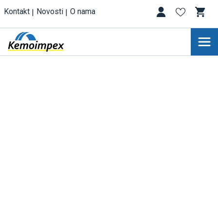
Kontakt
Novosti
O nama