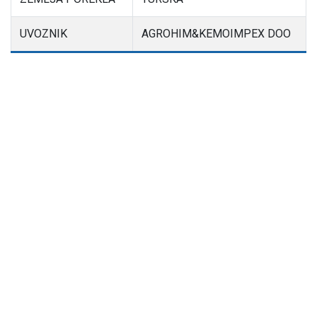
UVOZNIK
AGROHIM&KEMOIMPEX DOO