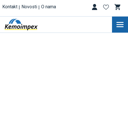
Kontakt
Novosti
O nama