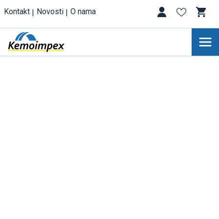
Kontakt
Novosti
O nama