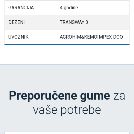
GARANCIJA
4 godine
DEZENI
TRANSWAY 3
UVOZNIK
AGROHIM&KEMOIMPEX DOO
Preporučene gume
za
vaše potrebe