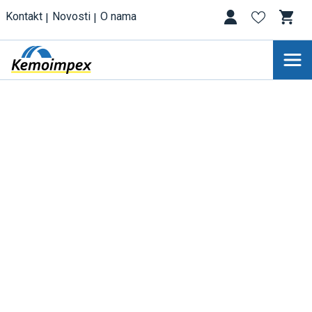
Kontakt
Novosti
O nama