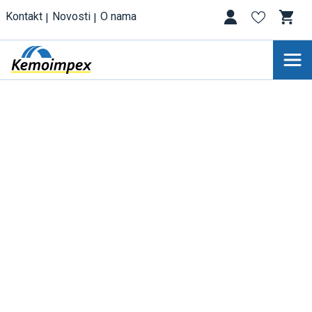
Kontakt
Novosti
O nama