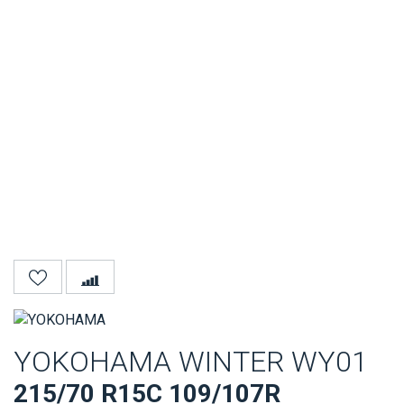
YOKOHAMA WINTER WY01
215/70 R15C 109/107R