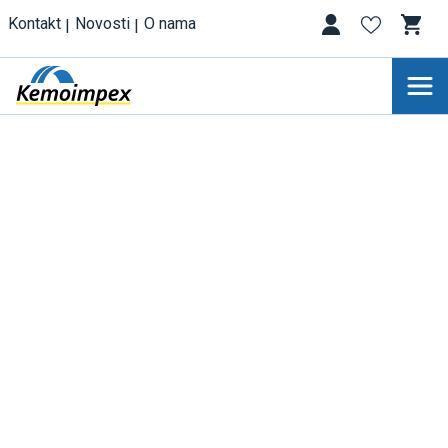
Kontakt
Novosti
O nama