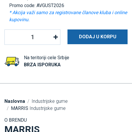
Promo code: AVGUST2026
* Akcija važi samo za registrovane članove kluba i online
kupovinu.
DODAJ U KORPU
Na teritoriji cele Srbije
BRZA ISPORUKA
Naslovna
Industrijske gume
MARRIS
Industrijske gume
O BRENDU
MARRIS