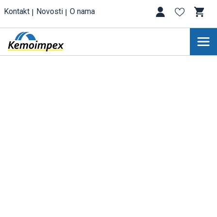
Kontakt
Novosti
O nama