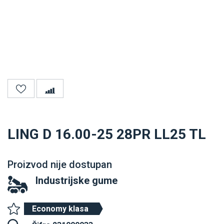
LING D 16.00-25 28PR LL25 TL
Proizvod nije dostupan
Industrijske gume
Economy klasa