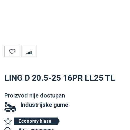
LING D 20.5-25 16PR LL25 TL
Proizvod nije dostupan
Industrijske gume
Economy klasa