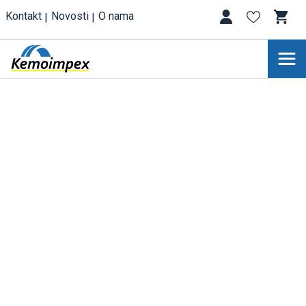
Kontakt
Novosti
O nama