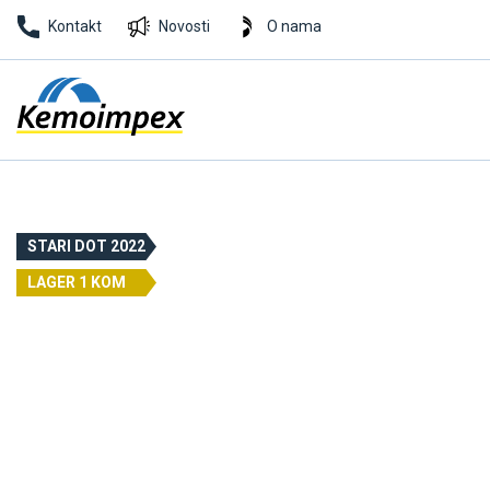
Kontakt
Novosti
O nama
STARI DOT 2022
LAGER 1 KOM