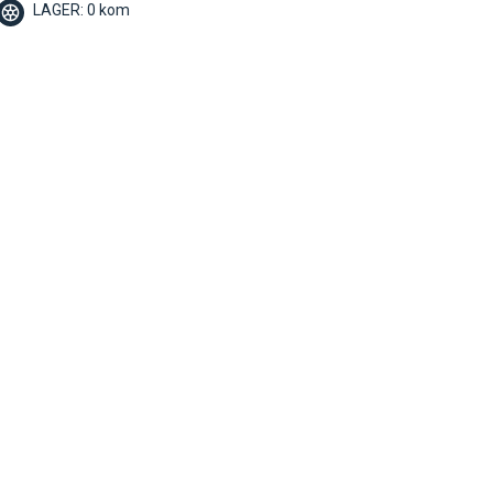
LAGER: 0 kom