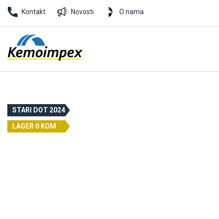
Kontakt
Novosti
O nama
STARI DOT 2024
LAGER 0 KOM