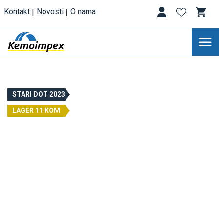
Kontakt
Novosti
O nama
STARI DOT 2023
LAGER 11 KOM