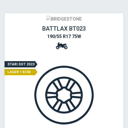
BATTLAX BT023
190/55 R17 75W
STARI DOT 2023
LAGER 1 KOM