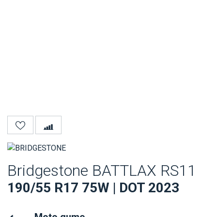
Bridgestone BATTLAX RS11
190/55 R17 75W | DOT 2023