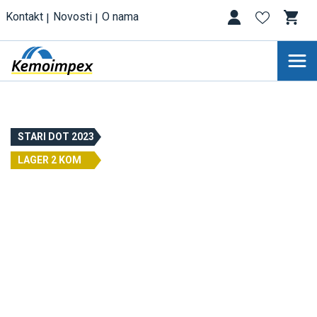
Kontakt
Novosti
O nama
STARI DOT 2023
LAGER 2 KOM