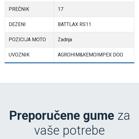
PREČNIK
17
DEZENI
BATTLAX RS11
POZICIJA MOTO
Zadnja
UVOZNIK
AGROHIM&KEMOIMPEX DOO
Preporučene gume
za
vaše potrebe