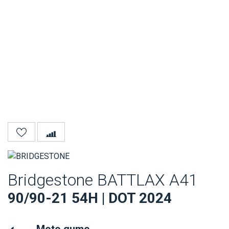
Bridgestone BATTLAX A41
90/90-21 54H | DOT 2024