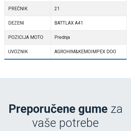
PREČNIK
21
DEZENI
BATTLAX A41
POZICIJA MOTO
Prednja
UVOZNIK
AGROHIM&KEMOIMPEX DOO
Preporučene gume
za
vaše potrebe