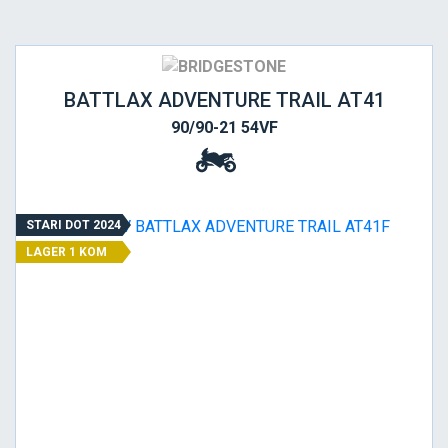
BATTLAX ADVENTURE TRAIL AT41
90/90-21 54VF
STARI DOT 2024
LAGER 1 KOM