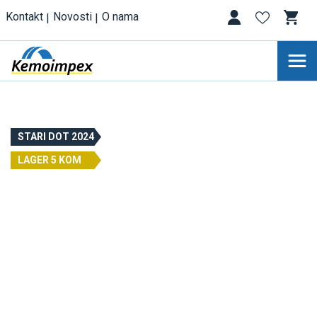
Kontakt
Novosti
O nama
STARI DOT 2024
LAGER 5 KOM