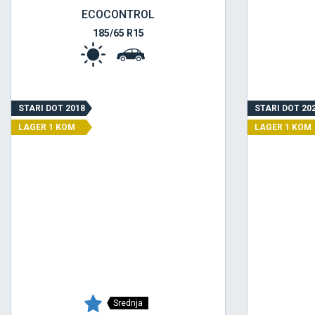
ECOCONTROL
185/65 R15
STARI DOT 2018
STARI DOT 20
LAGER 1 KOM
LAGER 1 KOM
Srednja