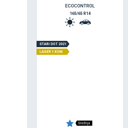
ECOCONTROL
165/65 R14
STARI DOT 2021
LAGER 1 KOM
Srednja