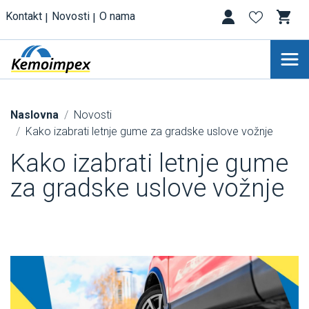
Kontakt
Novosti
O nama
Naslovna
Novosti
Kako izabrati letnje gume za gradske uslove vožnje
Kako izabrati letnje gume
za gradske uslove vožnje