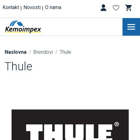
Kontakt
Novosti
O nama
Naslovna
Brendovi
Thule
Thule