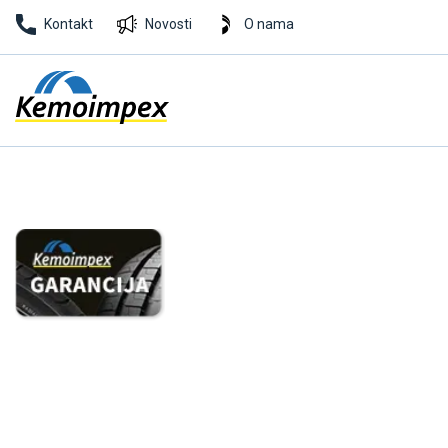
Kontakt
Novosti
O nama