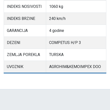
INDEKS NOSIVOSTI
1060 kg
INDEKS BRZINE
240 km/h
GARANCIJA
4 godine
DEZENI
COMPETUS H/P 3
ZEMLJA POREKLA
TURSKA
UVOZNIK
AGROHIM&KEMOIMPEX DOO