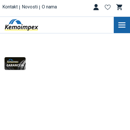
Kontakt
Novosti
O nama