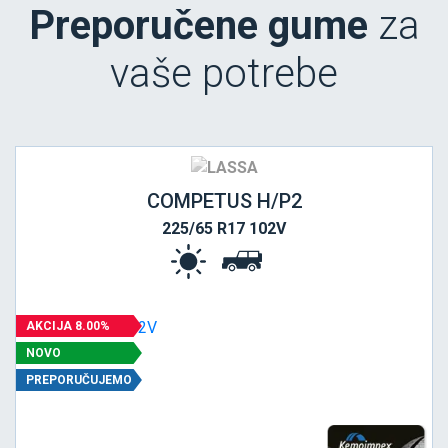
Preporučene gume
za
vaše potrebe
COMPETUS H/P2
225/65 R17 102V
AKCIJA 8.00%
NOVO
PREPORUČUJEMO