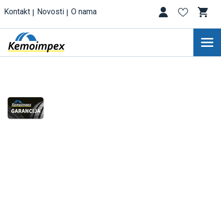
Kontakt
Novosti
O nama