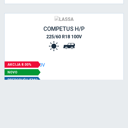
COMPETUS H/P
225/60 R18 100V
AKCIJA 8.00%
NOVO
PREPORUČUJEMO