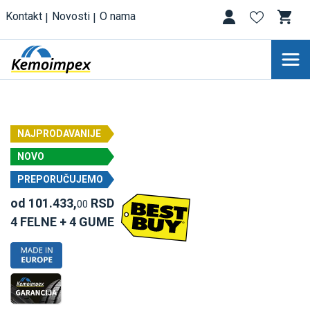
Kontakt
Novosti
O nama
NAJPRODAVANIJE
NOVO
PREPORUČUJEMO
od 101.433,
RSD
00
4 FELNE + 4 GUME