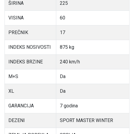
ŠIRINA
225
VISINA
60
PREČNIK
17
INDEKS NOSIVOSTI
875 kg
INDEKS BRZINE
240 km/h
M+S
Da
XL
Da
GARANCIJA
7 godina
DEZENI
SPORT MASTER WINTER