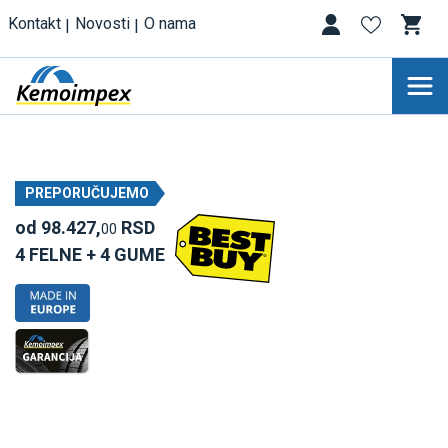
Kontakt
Novosti
O nama
PREPORUČUJEMO
od 98.427,
RSD
00
4 FELNE + 4 GUME