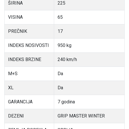
ŠIRINA
225
VISINA
65
PREČNIK
17
INDEKS NOSIVOSTI
950 kg
INDEKS BRZINE
240 km/h
M+S
Da
XL
Da
GARANCIJA
7 godina
DEZENI
GRIP MASTER WINTER