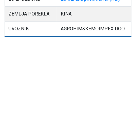
ZEMLJA POREKLA
KINA
UVOZNIK
AGROHIM&KEMOIMPEX DOO