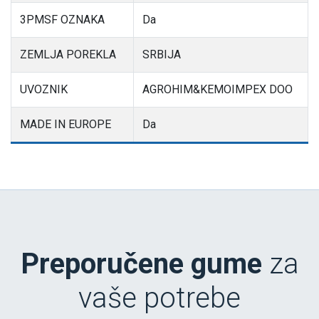
3PMSF OZNAKA
Da
ZEMLJA POREKLA
SRBIJA
UVOZNIK
AGROHIM&KEMOIMPEX DOO
MADE IN EUROPE
Da
Preporučene gume
za
vaše potrebe