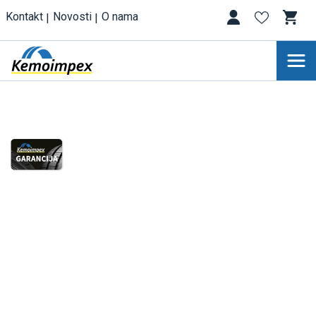
Kontakt
Novosti
O nama