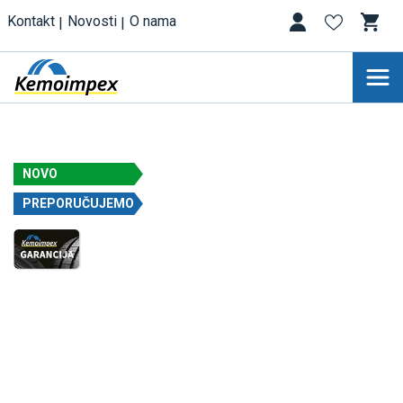
Kontakt
Novosti
O nama
NOVO
PREPORUČUJEMO