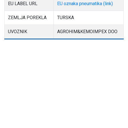
EU LABEL URL
EU oznaka pneumatika (link)
ZEMLJA POREKLA
TURSKA
UVOZNIK
AGROHIM&KEMOIMPEX DOO