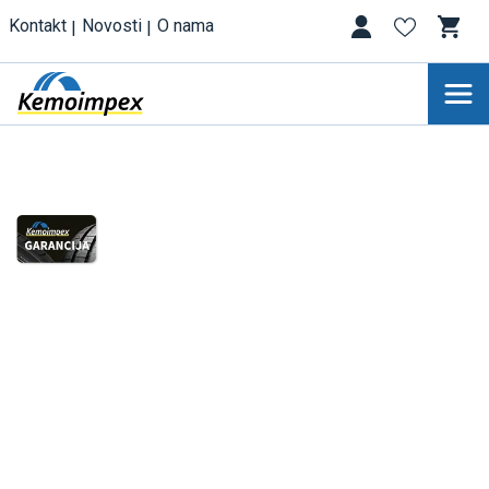
Kontakt
Novosti
O nama