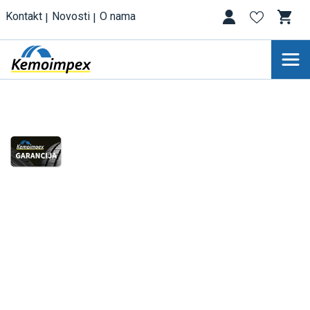
Kontakt
Novosti
O nama