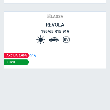
REVOLA
195/65 R15 91V
AKCIJA 5.00%
NOVO