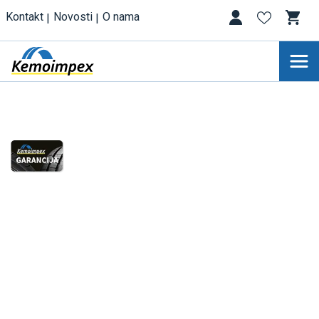
Kontakt
Novosti
O nama