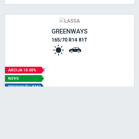
GREENWAYS
165/70 R14 81T
AKCIJA 10.00%
NOVO
PREPORUČUJEMO