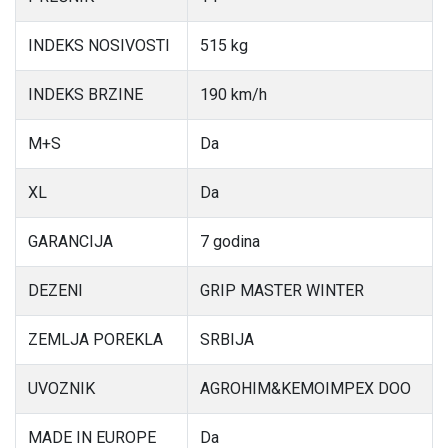
INDEKS NOSIVOSTI
515 kg
INDEKS BRZINE
190 km/h
M+S
Da
XL
Da
GARANCIJA
7 godina
DEZENI
GRIP MASTER WINTER
ZEMLJA POREKLA
SRBIJA
UVOZNIK
AGROHIM&KEMOIMPEX DOO
MADE IN EUROPE
Da