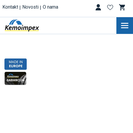
Kontakt
Novosti
O nama