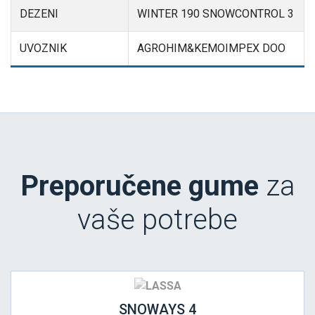
DEZENI
WINTER 190 SNOWCONTROL 3
UVOZNIK
AGROHIM&KEMOIMPEX DOO
Preporučene gume
za
vaše potrebe
SNOWAYS 4