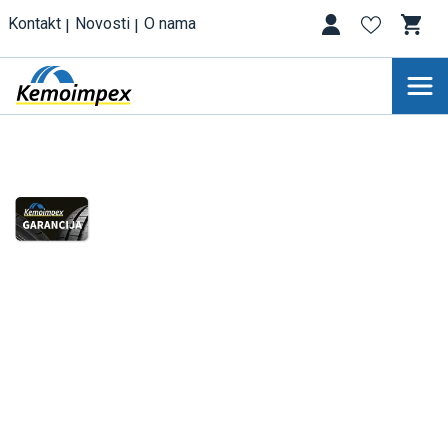
Kontakt
Novosti
O nama