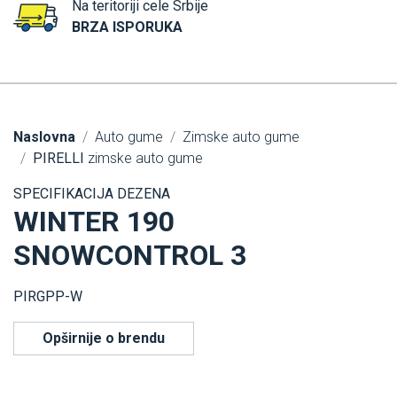
Na teritoriji cele Srbije
BRZA ISPORUKA
Naslovna
Auto gume
Zimske auto gume
PIRELLI
zimske auto gume
SPECIFIKACIJA DEZENA
WINTER 190
SNOWCONTROL 3
PIRGPP-W
Opširnije o brendu