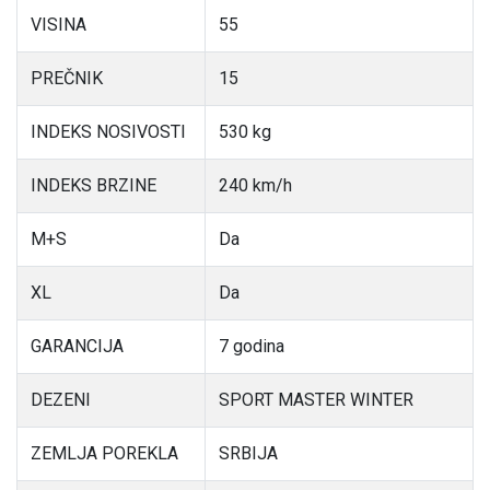
VISINA
55
PREČNIK
15
INDEKS NOSIVOSTI
530 kg
INDEKS BRZINE
240 km/h
M+S
Da
XL
Da
GARANCIJA
7 godina
DEZENI
SPORT MASTER WINTER
ZEMLJA POREKLA
SRBIJA