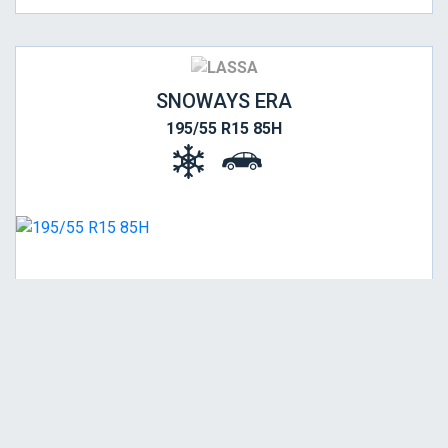
SNOWAYS ERA
195/55 R15 85H