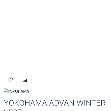
YOKOHAMA ADVAN WINTER