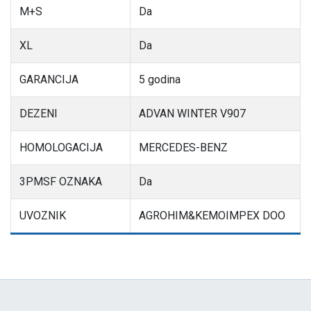
M+S
Da
XL
Da
GARANCIJA
5 godina
DEZENI
ADVAN WINTER V907
HOMOLOGACIJA
MERCEDES-BENZ
3PMSF OZNAKA
Da
UVOZNIK
AGROHIM&KEMOIMPEX DOO