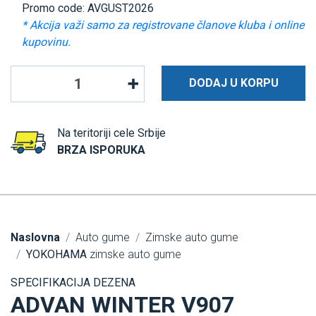
Promo code: AVGUST2026
* Akcija važi samo za registrovane članove kluba i online
kupovinu.
DODAJ U KORPU
Na teritoriji cele Srbije
BRZA ISPORUKA
Naslovna
Auto gume
Zimske auto gume
YOKOHAMA
zimske auto gume
SPECIFIKACIJA DEZENA
ADVAN WINTER V907