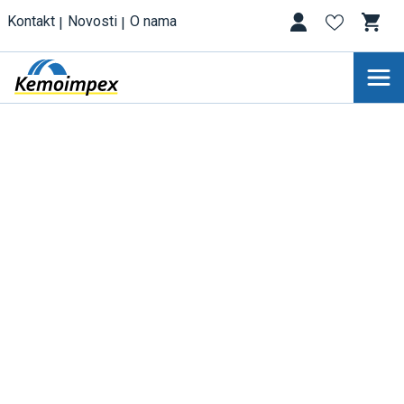
Kontakt
Novosti
O nama