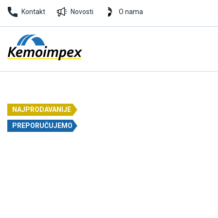
Kontakt
Novosti
O nama
NAJPRODAVANIJE
PREPORUČUJEMO