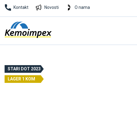
Kontakt
Novosti
O nama
STARI DOT 2023
LAGER 1 KOM