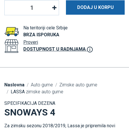
DODAJ U KORPU
Na teritoriji cele Srbije
BRZA ISPORUKA
Proveri
DOSTUPNOST U RADNJAMA
Naslovna
Auto gume
Zimske auto gume
LASSA
zimske auto gume
SPECIFIKACIJA DEZENA
SNOWAYS 4
Za zimsku sezonu 2018/2019, Lassa je pripremila novi