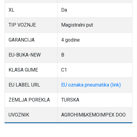
XL
Da
TIP VOZNJE
Magistralni put
GARANCIJA
4 godine
EU-BUKA-NEW
B
KLASA GUME
C1
EU LABEL URL
EU oznaka pneumatika (link)
ZEMLJA POREKLA
TURSKA
UVOZNIK
AGROHIM&KEMOIMPEX DOO