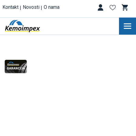
Kontakt
Novosti
O nama