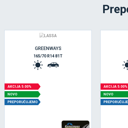
Prep
GREENWAYS
165/70 R14 81T
AKCIJA 5.00%
AKCIJA 5.00%
NOVO
NOVO
PREPORUČUJEMO
PREPORUČUJ